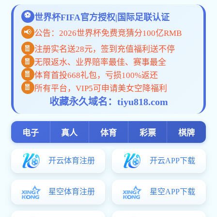
新能源
高端化工及新材料
高端装备制造
现代物流贸易
改革攻坚
科技创新
创新格局
研发平台
科技成果
数智山能
党建领航
党建品牌
党的建设
党风廉政
企业文化
资讯信息
公示世界杯下单官网-世界杯中国官方网站
山能招采
山能招聘