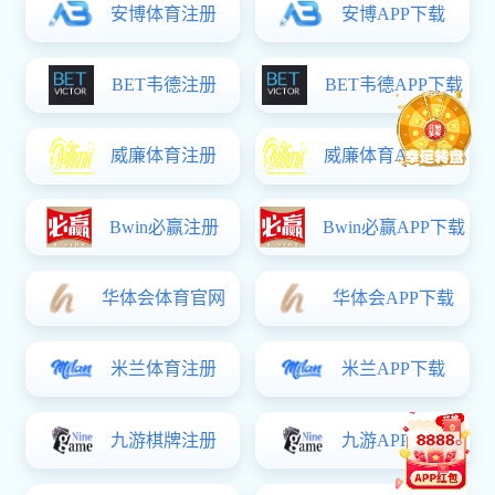
辟谣平台
内网
English
搜索
首页
丨
产业产品
矿业
电力