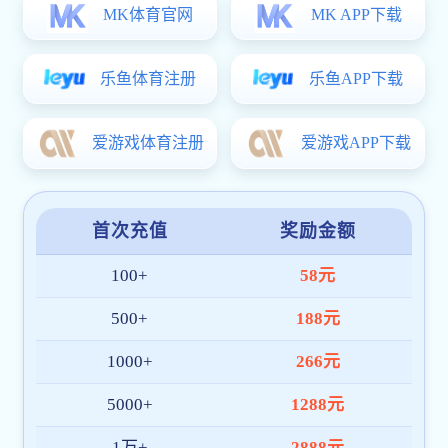
新能源
高端化工及新材料
高端装备制造
现代物流贸易
政府机构
集团站群
能源行业
主要媒体
首页
|
新闻中心
|
产业产品
|
改革攻坚
|
科技创新
|
党建领航
|
资讯信息
|
投稿平台
|
企业邮箱
|
企业OA