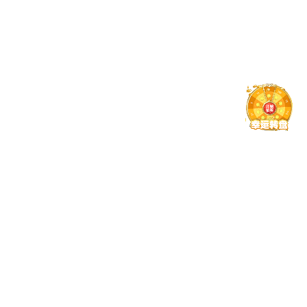
通过控制系统冗余技术...
世界杯下单官网-世界杯中国官方网站:单节钙钛矿太阳能电池制备与百兆瓦产线集成科技示范工程
建成长江以北首条100MW钙钛矿中试产线，围绕
高转换效率、高稳定性组件研发，通过调
整溶液配方、优化工艺参数，实现