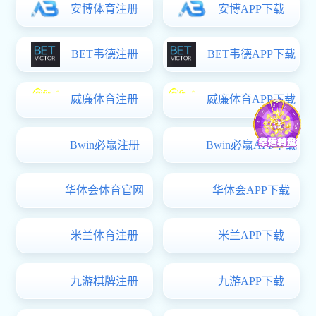
辟谣平台
内网
English
搜索
首页
丨
科技创新
丨
创新格局
创新格局
研发平台
科技成果
数智山能
世界杯下单官网-世界杯中国官方网
站:3+3+N创新格局
立足“战略对齐、机制破壁、生态协同”三大