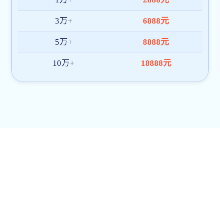
政府机构
集团站群
能源行业
主要媒体
首页
|
新闻中心
|
产业产品
|
改革攻坚
|
科技创新
|
党建领航
|
资讯信息
|
投稿平台
|
企业邮箱
|
企业OA