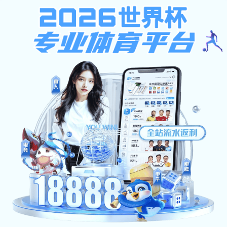
世界杯下单官网-世界杯中国官方网站 50); showBackTop =
(window.pageYOffset > 320)"
@keydown.escape.window="closeFullscreenPopup();
closeMobileMenu()">
首页
新闻中心
集团要闻
基层要闻
媒体聚焦
产业产品
矿业
电力
新能源
高端化工及新材料