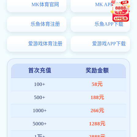
着力点，把握“创新主体、产业枢
纽、构建生态”三个定位，通过强化研发
投入与核心技术攻关、推动传统产业升级和新兴产业
突破性布局、构建产学研协同生态、实施科研
人员激励与容错机制、深化国际合作与全球资源整
合、优化考核导向与资本支持等N项行动，
实现“技术突破－产业落地－生态共赢”的闭环。
3+3+N创新格局框架图